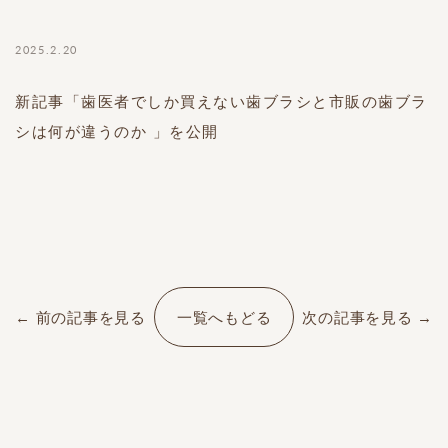
2025.2.20
新記事「歯医者でしか買えない歯ブラシと市販の歯ブラ
シは何が違うのか 」を公開
← 前の記事を見る
一覧へもどる
次の記事を見る →