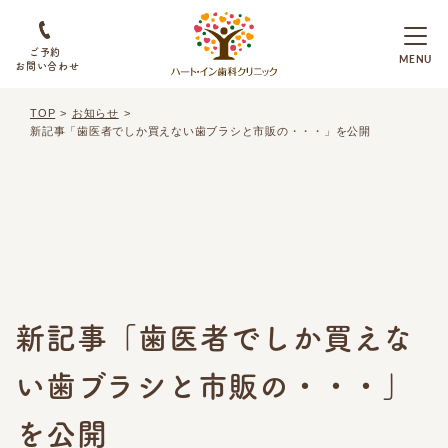
ご予約
お問い合わせ
TOP
お知らせ
新記事「歯医者でしか買えない歯ブラシと市販の・・・」を公開
新記事「歯医者でしか買えな
い歯ブラシと市販の・・・」
を公開