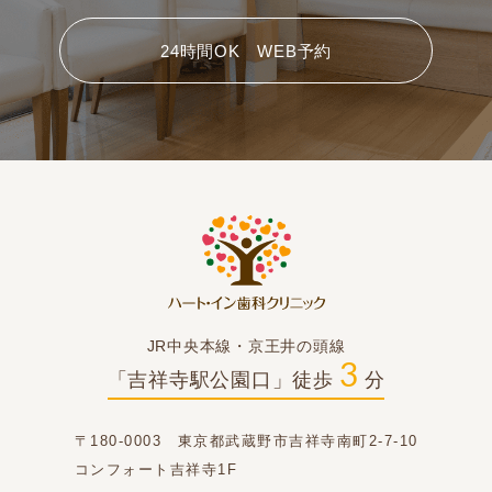
24時間OK WEB予約
JR中央本線・京王井の頭線
3
「吉祥寺駅公園口」徒歩
分
〒180-0003 東京都武蔵野市吉祥寺南町2-7-10
コンフォート吉祥寺1F