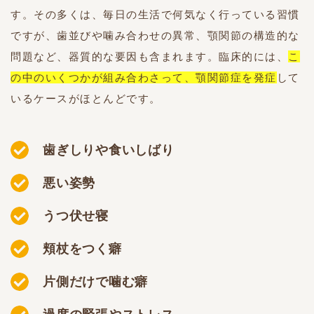
す。その多くは、毎日の生活で何気なく行っている習慣
ですが、歯並びや噛み合わせの異常、顎関節の構造的な
問題など、器質的な要因も含まれます。臨床的には、
こ
の中のいくつかが組み合わさって、顎関節症を発症
して
いるケースがほとんどです。
歯ぎしりや食いしばり
悪い姿勢
うつ伏せ寝
頬杖をつく癖
片側だけで噛む癖