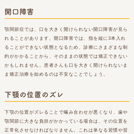
開口障害
顎関節症では、口を大きく開けられない開口障害が見ら
れることがあります。開口障害では、指を縦に3本入れ
ることができない状態となるため、診療にさまざまな制
約がかかることから、そのままの状態では矯正できない
かもしれません。患者さんも口を大きく開けられないま
ま矯正治療を始めるのは不安なことでしょう。
下顎の位置のズレ
下顎の位置がズレることで噛み合わせが悪くなり、歯や
顎関節に大きな負担がかかっている場合は、その位置を
正常化させなければなりません。これは単なる習慣や習