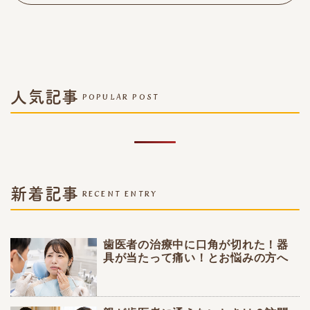
人気記事
POPULAR POST
新着記事
RECENT ENTRY
歯医者の治療中に口角が切れた！器
具が当たって痛い！とお悩みの方へ