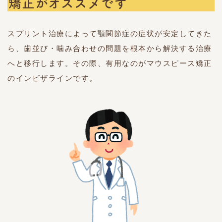
矯正がオススメです
スプリント治療によって顎関節症の症状が安定してきた
ら、歯並び・噛み合わせの問題を根本から解決する治療
へと移行します。その際、有用なのがマウスピース矯正
のインビザラインです。