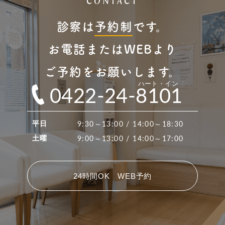
CONTACT
診察は
予約制
です。
お電話またはWEBより
ご予約をお願いします。
ハート・イン
0422-24-8101
9:30～13:00 / 14:00～18:30
平日
9:00～13:00 / 14:00～17:00
土曜
24時間OK WEB予約