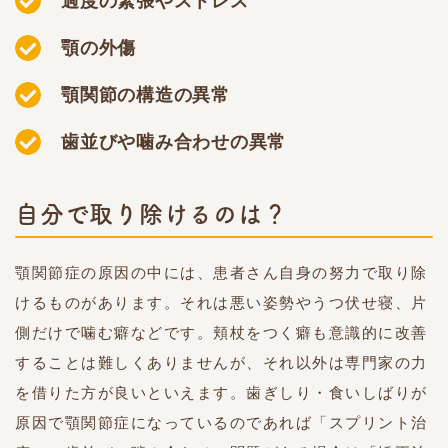
過度の緊張やストレス
顎の外傷
顎関節の構造の異常
歯並びや噛み合わせの異常
自分で取り除けるのは？
顎関節症の原因の中には、患者さん自身の努力で取り除
けるものがあります。それは悪い姿勢やうつ伏せ寝、片
側だけで噛む癖などです。頬杖をつく癖も意識的に改善
することは難しくありませんが、それ以外は専門家の力
を借りた方が良いといえます。歯ぎしり・食いしばりが
原因で顎関節症になっているのであれば「スプリント治