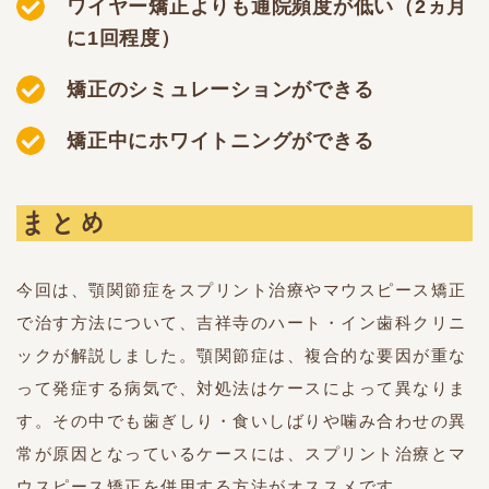
ワイヤー矯正よりも通院頻度が低い（2ヵ月
に1回程度）
矯正のシミュレーションができる
矯正中にホワイトニングができる
まとめ
今回は、顎関節症をスプリント治療やマウスピース矯正
で治す方法について、吉祥寺のハート・イン歯科クリニ
ックが解説しました。顎関節症は、複合的な要因が重な
って発症する病気で、対処法はケースによって異なりま
す。その中でも歯ぎしり・食いしばりや噛み合わせの異
常が原因となっているケースには、スプリント治療とマ
ウスピース矯正を併用する方法がオススメです。