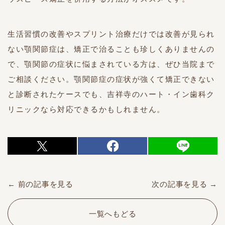
生活習慣の改善やスプリント治療だけでは改善が見られ
ない顎関節症は、矯正で治ることも珍しくありませんの
で、顎関節の症状に悩まされている方は、ぜひ当院まで
ご相談ください。顎関節症の症状が強くて矯正できない
と診断されたケースでも、吉祥寺のハート・イン歯科ク
リニックなら対応できるかもしれません。
← 前の記事を見る
次の記事を見る →
一覧へもどる