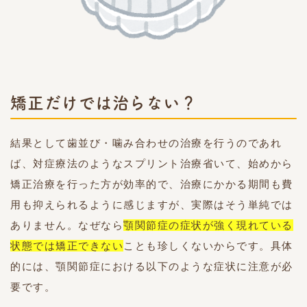
矯正だけでは治らない？
結果として歯並び・噛み合わせの治療を行うのであれ
ば、対症療法のようなスプリント治療省いて、始めから
矯正治療を行った方が効率的で、治療にかかる期間も費
用も抑えられるように感じますが、実際はそう単純では
ありません。なぜなら
顎関節症の症状が強く現れている
状態では矯正できない
ことも珍しくないからです。具体
的には、顎関節症における以下のような症状に注意が必
要です。