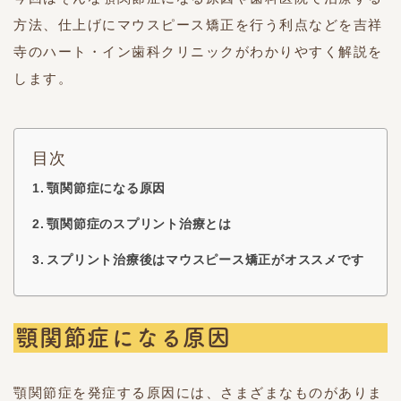
方法、仕上げにマウスピース矯正を行う利点などを吉祥
寺のハート・イン歯科クリニックがわかりやすく解説を
します。
目次
顎関節症になる原因
顎関節症のスプリント治療とは
スプリント治療後はマウスピース矯正がオススメです
顎関節症になる原因
顎関節症を発症する原因には、さまざまなものがありま