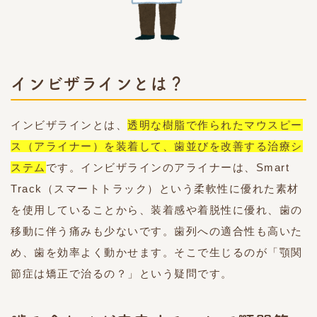
インビザラインとは？
インビザラインとは、
透明な樹脂で作られたマウスピー
ス（アライナー）を装着して、歯並びを改善する治療シ
ステム
です。インビザラインのアライナーは、Smart
Track（スマートトラック）という柔軟性に優れた素材
を使用していることから、装着感や着脱性に優れ、歯の
移動に伴う痛みも少ないです。歯列への適合性も高いた
め、歯を効率よく動かせます。そこで生じるのが「顎関
節症は矯正で治るの？」という疑問です。