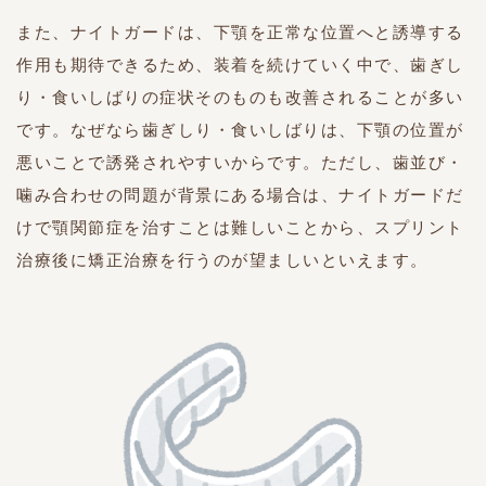
また、ナイトガードは、下顎を正常な位置へと誘導する
作用も期待できるため、装着を続けていく中で、歯ぎし
り・食いしばりの症状そのものも改善されることが多い
です。なぜなら歯ぎしり・食いしばりは、下顎の位置が
悪いことで誘発されやすいからです。ただし、歯並び・
噛み合わせの問題が背景にある場合は、ナイトガードだ
けで顎関節症を治すことは難しいことから、スプリント
治療後に矯正治療を行うのが望ましいといえます。