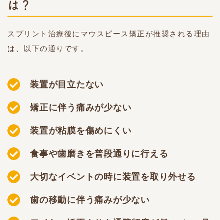
は？
スプリント治療後にマウスピース矯正が推奨される理由
は、以下の通りです。
装置が目立たない
矯正に伴う痛みが少ない
装置が粘膜を傷めにくい
食事や歯磨きを普段通りに行える
大切なイベントの時に装置を取り外せる
歯の移動に伴う痛みが少ない