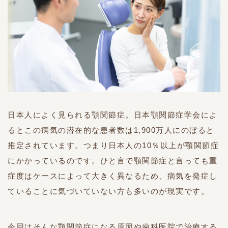
日本人によく見られる顎関節症。日本顎関節症学会によ
るとこの病気の潜在的な患者数は1,900万人にのぼると
推定されています。つまり日本人の10％以上が顎関節症
にかかっているのです。ひと言で顎関節症と言っても重
症度はケースによって大きく異なるため、病気を発症し
ていることに気づいていない方も多いのが現実です。
今回はそんな顎関節症になる原因や歯科医院で治療する