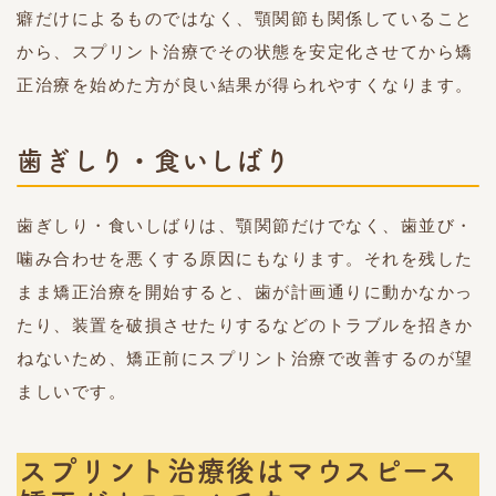
癖だけによるものではなく、顎関節も関係していること
から、スプリント治療でその状態を安定化させてから矯
正治療を始めた方が良い結果が得られやすくなります。
歯ぎしり・食いしばり
歯ぎしり・食いしばりは、顎関節だけでなく、歯並び・
噛み合わせを悪くする原因にもなります。それを残した
まま矯正治療を開始すると、歯が計画通りに動かなかっ
たり、装置を破損させたりするなどのトラブルを招きか
ねないため、矯正前にスプリント治療で改善するのが望
ましいです。
スプリント治療後はマウスピース